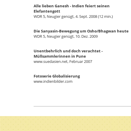
Alle lieben Ganesh - Indien feiert seinen
Elefantengott
WDR 5, Neugier genügt, 4. Sept. 2008 (12 min.)
Die Sanyasin-Bewegung um Osho/Bhagwan heute
WDR 5, Neugier genügt, 10. Dez. 2009
Unentbehrlich und doch verachtet -
Müllsammlerinnen in Pune
www.suedasien.net, Februar 2007
Fotoserie Globalisierung
www.indienbilder.com